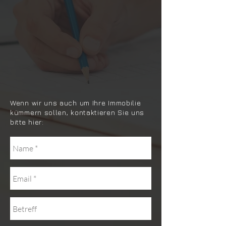
Wenn wir uns auch um Ihre Immobilie
kümmern sollen, kontaktieren Sie uns
bitte hier: